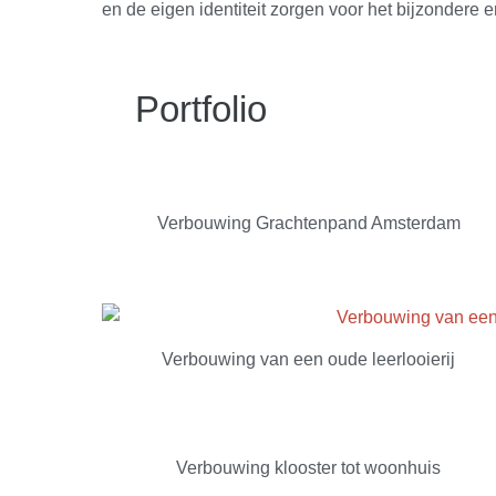
en de eigen identiteit zorgen voor het bijzondere en
Portfolio
Verbouwing Grachtenpand Amsterdam
Verbouwing van een oude leerlooierij
Verbouwing klooster tot woonhuis