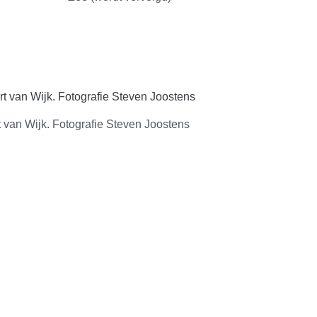
t van Wijk. Fotografie Steven Joostens