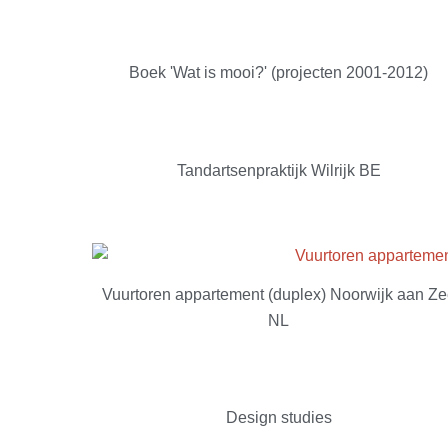
Boek 'Wat is mooi?' (projecten 2001-2012)
Tandartsenpraktijk Wilrijk BE
Vuurtoren appartement (duplex) Noorwijk aan Z
NL
Design studies