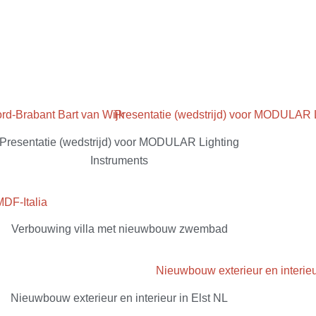
Presentatie (wedstrijd) voor MODULAR Lighting
Instruments
Verbouwing villa met nieuwbouw zwembad
Nieuwbouw exterieur en interieur in Elst NL