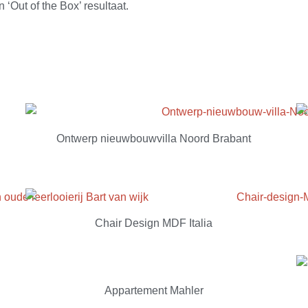
 ‘Out of the Box’ resultaat.
Ontwerp nieuwbouwvilla Noord Brabant
Chair Design MDF Italia
Appartement Mahler