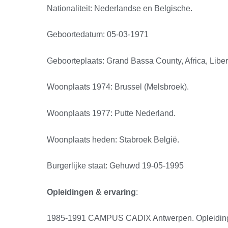
Nationaliteit: Nederlandse en Belgische.
Geboortedatum: 05-03-1971
Geboorteplaats: Grand Bassa County, Africa, Liber
Woonplaats 1974: Brussel (Melsbroek).
Woonplaats 1977: Putte Nederland.
Woonplaats heden: Stabroek België.
Burgerlijke staat: Gehuwd 19-05-1995
Opleidingen & ervaring
:
1985-1991 CAMPUS CADIX Antwerpen. Opleiding r