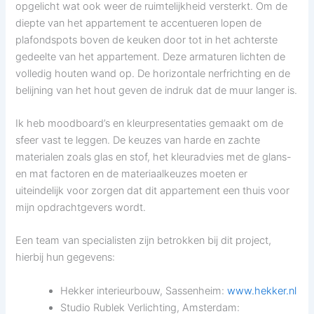
opgelicht wat ook weer de ruimtelijkheid versterkt. Om de
diepte van het appartement te accentueren lopen de
plafondspots boven de keuken door tot in het achterste
gedeelte van het appartement. Deze armaturen lichten de
volledig houten wand op. De horizontale nerfrichting en de
belijning van het hout geven de indruk dat de muur langer is.
Ik heb moodboard’s en kleurpresentaties gemaakt om de
sfeer vast te leggen. De keuzes van harde en zachte
materialen zoals glas en stof, het kleuradvies met de glans-
en mat factoren en de materiaalkeuzes moeten er
uiteindelijk voor zorgen dat dit appartement een thuis voor
mijn opdrachtgevers wordt.
Een team van specialisten zijn betrokken bij dit project,
hierbij hun gegevens:
Hekker interieurbouw, Sassenheim:
www.hekker.nl
Studio Rublek Verlichting, Amsterdam: