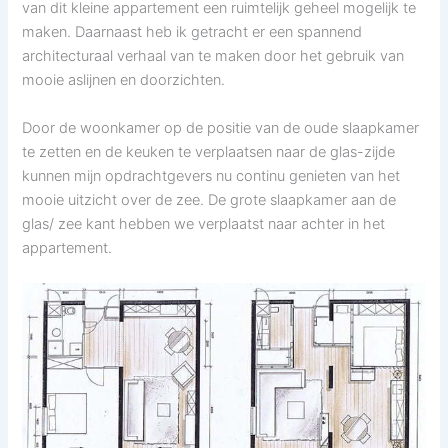
van dit kleine appartement een ruimtelijk geheel mogelijk te
maken. Daarnaast heb ik getracht er een spannend
architecturaal verhaal van te maken door het gebruik van
mooie aslijnen en doorzichten.
Door de woonkamer op de positie van de oude slaapkamer
te zetten en de keuken te verplaatsen naar de glas-zijde
kunnen mijn opdrachtgevers nu continu genieten van het
mooie uitzicht over de zee. De grote slaapkamer aan de
glas/ zee kant hebben we verplaatst naar achter in het
appartement.