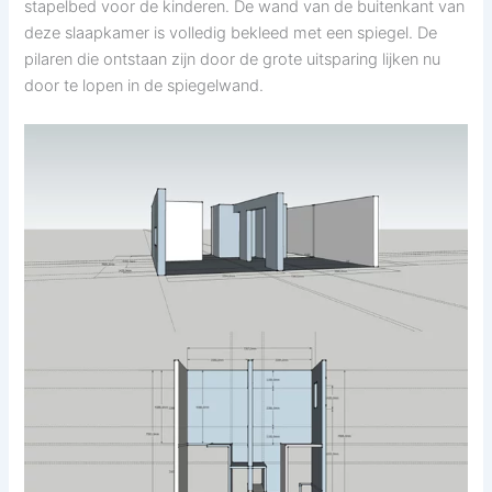
stapelbed voor de kinderen. De wand van de buitenkant van
deze slaapkamer is volledig bekleed met een spiegel. De
pilaren die ontstaan zijn door de grote uitsparing lijken nu
door te lopen in de spiegelwand.