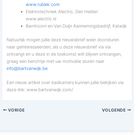
www.rublek.com
Elektrotechniek Alectric, Den Helder:
www.alectric.nl
Barnhoorn en Van Duijn Aannemingsbedrijf, Katwijk
Natuurlijk mogen jullie deze nieuwsbrief weer doorsturen
naar geïnteresseerden, als u deze nieuwsbrief via via
ontvangt en u deze in de toekomst wilt blijven ontvangen,
graag een berichtje met uw motivatie sturen naar
info@bartvanwijk.be
Een nieuw artikel over badkamers kunnen jullie bekijken via
deze link: www.bartvanwijk.com/
VORIGE
VOLGENDE