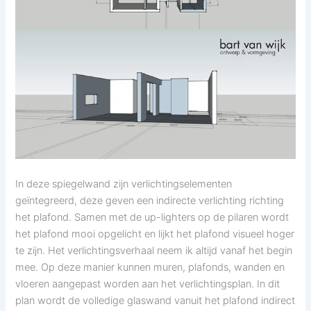
In deze spiegelwand zijn verlichtingselementen
geïntegreerd, deze geven een indirecte verlichting richting
het plafond. Samen met de up-lighters op de pilaren wordt
het plafond mooi opgelicht en lijkt het plafond visueel hoger
te zijn. Het verlichtingsverhaal neem ik altijd vanaf het begin
mee. Op deze manier kunnen muren, plafonds, wanden en
vloeren aangepast worden aan het verlichtingsplan. In dit
plan wordt de volledige glaswand vanuit het plafond indirect