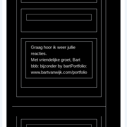
Graag hoor ik weer jullie
reacties.
Met vriendelijke groet, Bart
bbb: bijzonder by bartPortfolio:
www.bartvanwijk.com/portfolio