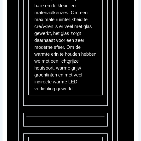
balie en de kleur- en
materiaalkeuzes. Om een
maximale ruimtelijkheid te
creÃ«ren is er veel met glas
gewerkt, het glas zorgt
daarnaast voor een zeer
moderne sfeer. Om de
warmte erin te houden hebben
we met een lichtgrijze
houtsoort, warme grijs/
groentinten en met veel
indirecte warme LED
verlichting gewerkt.