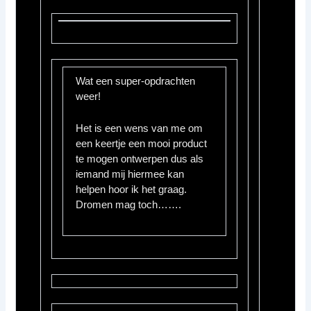
Wat een super-opdrachten
weer!
Het is een wens van me om
een keertje een mooi product
te mogen ontwerpen dus als
iemand mij hiermee kan
helpen hoor ik het graag.
Dromen mag toch…….