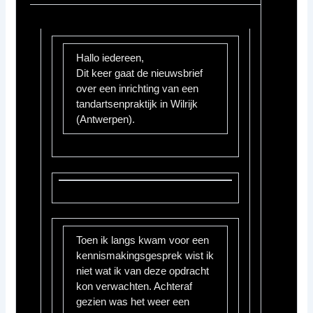
Hallo iedereen,
Dit keer gaat de nieuwsbrief
over een inrichting van een
tandartsenpraktijk in Wilrijk
(Antwerpen).
Toen ik langs kwam voor een
kennismakingsgesprek wist ik
niet wat ik van deze opdracht
kon verwachten. Achteraf
gezien was het weer een