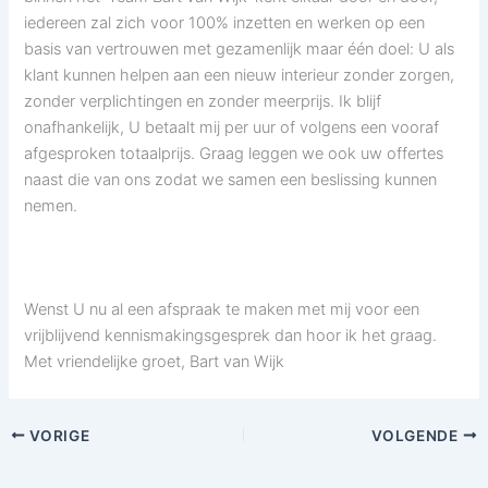
iedereen zal zich voor 100% inzetten en werken op een
basis van vertrouwen met gezamenlijk maar één doel: U als
klant kunnen helpen aan een nieuw interieur zonder zorgen,
zonder verplichtingen en zonder meerprijs. Ik blijf
onafhankelijk, U betaalt mij per uur of volgens een vooraf
afgesproken totaalprijs. Graag leggen we ook uw offertes
naast die van ons zodat we samen een beslissing kunnen
nemen.
Wenst U nu al een afspraak te maken met mij voor een
vrijblijvend kennismakingsgesprek dan hoor ik het graag.
Met vriendelijke groet, Bart van Wijk
VORIGE
VOLGENDE